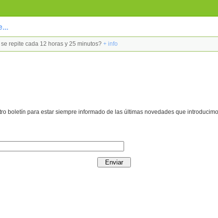
...
ta se repite cada 12 horas y 25 minutos?
+ info
ro boletín para estar siempre informado de las últimas novedades que introducimo