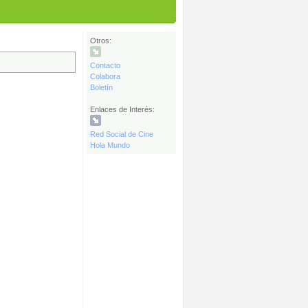
Otros:
Contacto
Colabora
Boletín
Enlaces de Interés:
Red Social de Cine
Hola Mundo