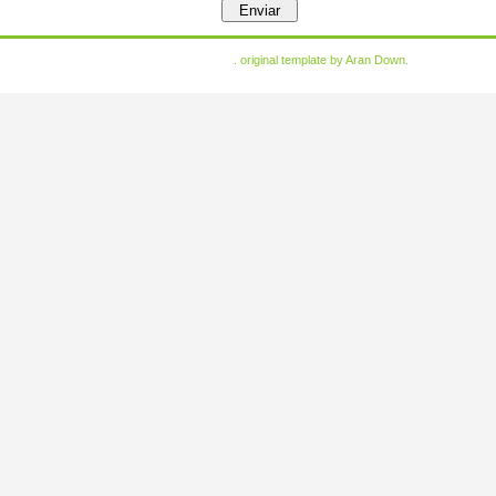
. original template by
Aran Down
.