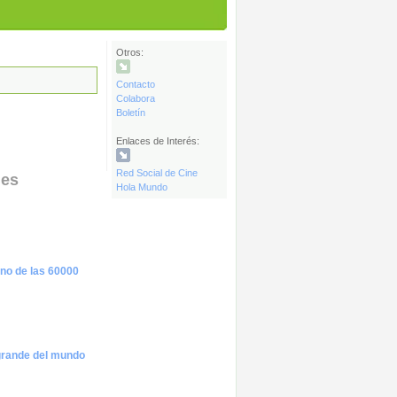
Otros:
Contacto
Colabora
Boletín
Enlaces de Interés:
Red Social de Cine
les
Hola Mundo
no de las 60000
grande del mundo