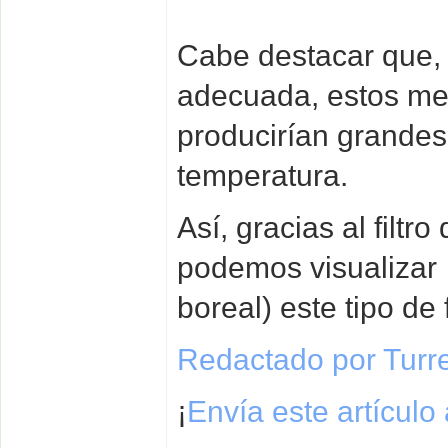
Cabe destacar que,
adecuada, estos me
producirían grandes
temperatura.
Así, gracias al filt
podemos visualizar 
boreal) este tipo d
Redactado por Turr
¡
Envía este artículo