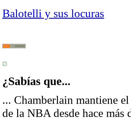
Balotelli y sus locuras
¿Sabías que...
... Chamberlain mantiene el
de la NBA desde hace más 