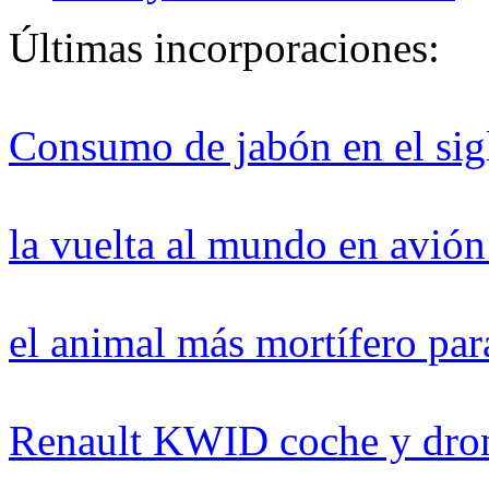
Últimas incorporaciones:
Consumo de jabón en el si
la vuelta al mundo en avión
el animal más mortífero par
Renault KWID coche y dro