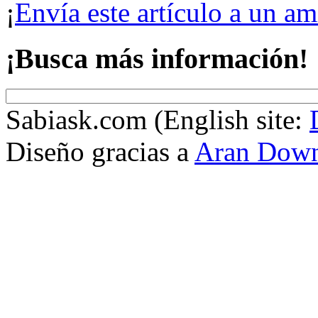
¡
Envía este artículo a un a
¡Busca más información!
Sabiask.com (English site:
Diseño gracias a
Aran Dow