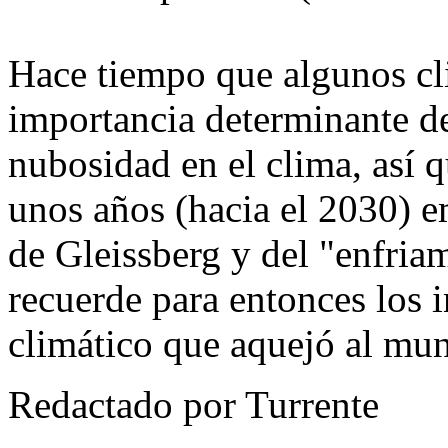
Hace tiempo que algunos cli
importancia determinante de 
nubosidad en el clima, así 
unos años (hacia el 2030) e
de Gleissberg y del "enfria
recuerde para entonces los 
climático que aquejó al mun
Redactado por Turrente