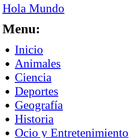
Hola Mundo
Menu:
Inicio
Animales
Ciencia
Deportes
Geografía
Historia
Ocio y Entretenimiento