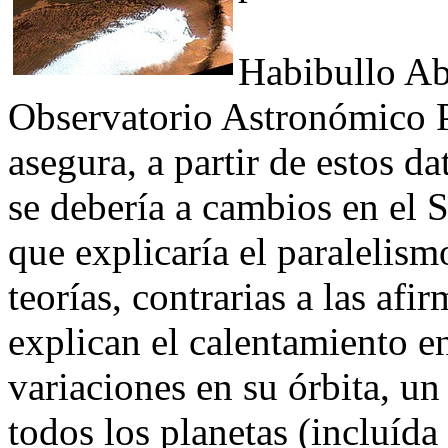
Habibullo Ab
Observatorio Astronómico 
asegura, a partir de estos d
se debería a cambios en el 
que explicaría el paralelis
teorías, contrarias a las af
explican el calentamiento 
variaciones en su órbita, u
todos los planetas (incluída 