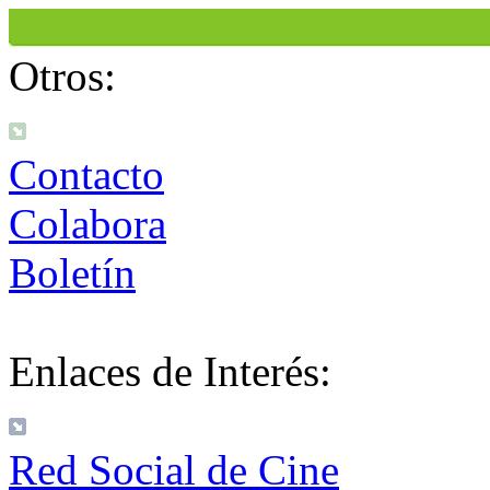
Otros:
Contacto
Colabora
Boletín
Enlaces de Interés:
Red Social de Cine