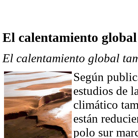
El calentamiento global
El calentamiento global ta
Según public
estudios de 
climático tam
están reducie
polo sur mar