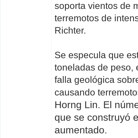
soporta vientos de
terremotos de intens
Richter.
Se especula que es
toneladas de peso, 
falla geológica sobr
causando terremoto
Horng Lin. El núm
que se construyó e
aumentado.