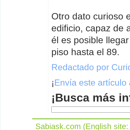
Otro dato curioso 
edificio, capaz de
él es posible llega
piso hasta el 89.
Redactado por Curi
¡
Envía este artículo
¡Busca más in
Sabiask.com (English site