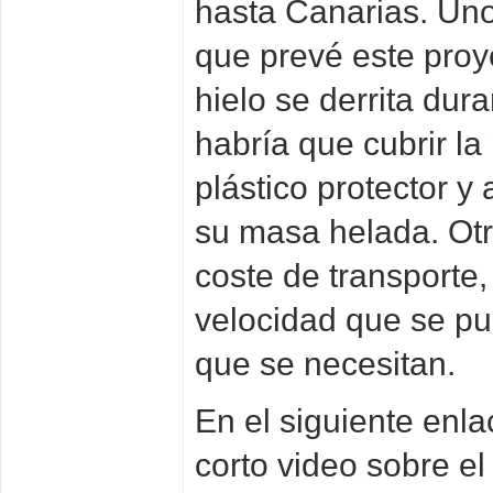
hasta Canarias. Uno
que prevé este proy
hielo se derrita dura
habría que cubrir l
plástico protector y
su masa helada. Otr
coste de transporte
velocidad que se pu
que se necesitan.
En el siguiente enl
corto video sobre e