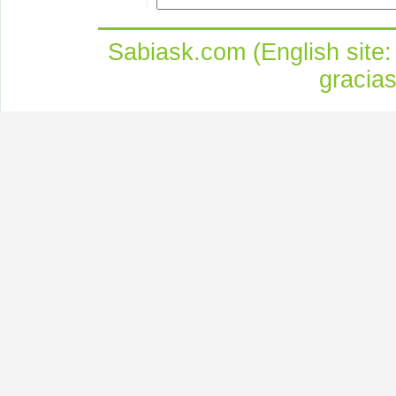
Sabiask.com (English site
gracia