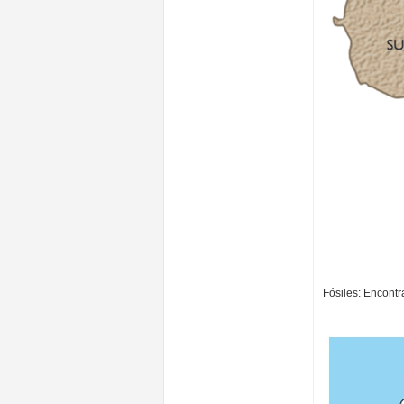
Fósiles: Encontr