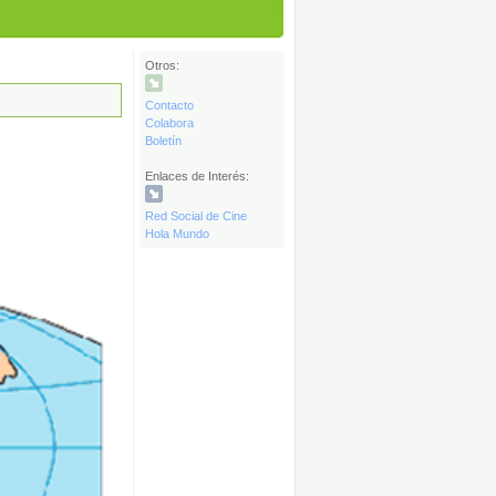
Otros:
Contacto
Colabora
Boletín
Enlaces de Interés:
Red Social de Cine
Hola Mundo