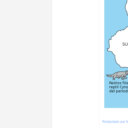
Redactado por M