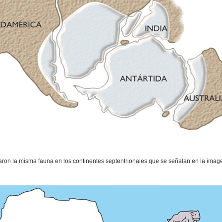
aron la misma fauna en los continentes septentrionales que se señalan en la imag