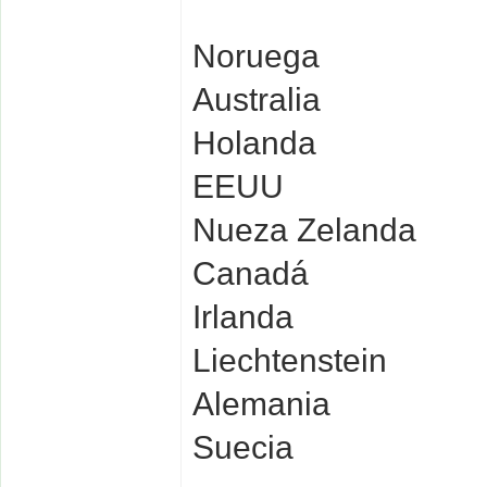
Noruega
Australia
Holanda
EEUU
Nueza Zelanda
Canadá
Irlanda
Liechtenstein
Alemania
Suecia